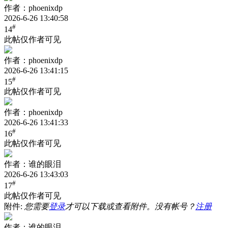
作者：phoenixdp
2026-6-26 13:40:58
#
14
此帖仅作者可见
作者：phoenixdp
2026-6-26 13:41:15
#
15
此帖仅作者可见
作者：phoenixdp
2026-6-26 13:41:33
#
16
此帖仅作者可见
作者：谁的眼泪
2026-6-26 13:43:03
#
17
此帖仅作者可见
附件:
您需要
登录
才可以下载或查看附件。没有帐号？
注册
作者：谁的眼泪