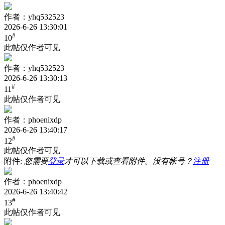
作者：yhq532523
2026-6-26 13:30:01
#
10
此帖仅作者可见
作者：yhq532523
2026-6-26 13:30:13
#
11
此帖仅作者可见
作者：phoenixdp
2026-6-26 13:40:17
#
12
此帖仅作者可见
附件:
您需要
登录
才可以下载或查看附件。没有帐号？
注册
作者：phoenixdp
2026-6-26 13:40:42
#
13
此帖仅作者可见