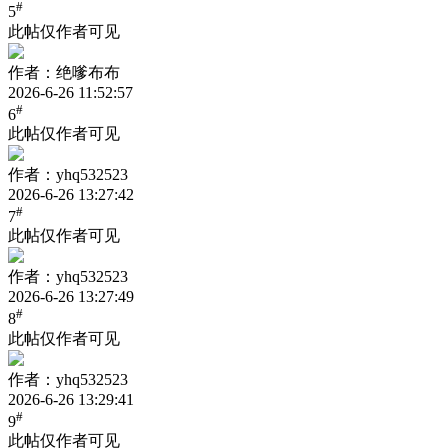
#
5
此帖仅作者可见
作者：绝嗲布布
2026-6-26 11:52:57
#
6
此帖仅作者可见
作者：yhq532523
2026-6-26 13:27:42
#
7
此帖仅作者可见
作者：yhq532523
2026-6-26 13:27:49
#
8
此帖仅作者可见
作者：yhq532523
2026-6-26 13:29:41
#
9
此帖仅作者可见