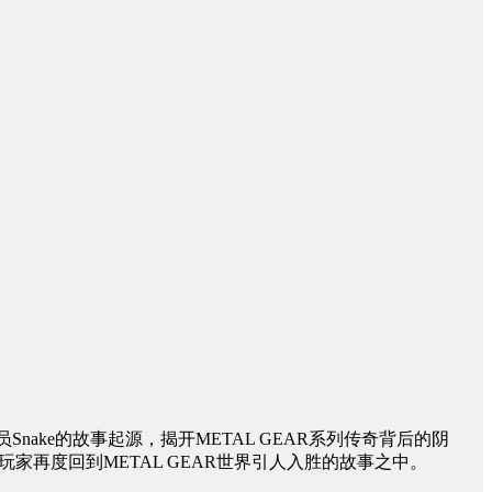
ake的故事起源，揭开METAL GEAR系列传奇背后的阴
带着玩家再度回到METAL GEAR世界引人入胜的故事之中。