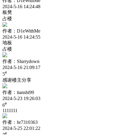
作者：D1eWithMe
2024-5-16 14:24:48
板凳
占楼
作者：D1eWithMe
2024-5-16 14:24:55
地板
占楼
作者：Slurrydown
2024-5-16 21:09:17
#
5
感谢楼主分享
作者：tianshi99
2024-5-23 19:26:03
#
6
1111111
作者：hr7310363
2024-5-25 22:01:22
#
7