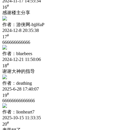
2024-11-17 14:55:34
#
16
感谢楼主分享
作者：游侠网-bjjHaP
2024-12-8 20:35:38
#
17
666666666666
作者：bluebees
2024-12-21 11:50:06
#
18
谢谢大神的指导
作者：deathing
2025-6-28 17:40:07
#
19
66666666666666
作者：lionheart7
2025-10-15 11:33:35
#
20
来学**了