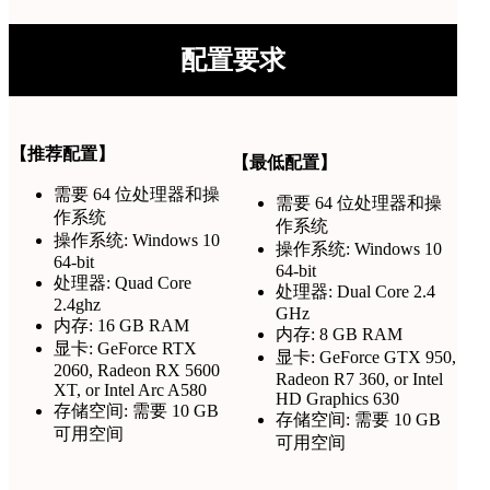
配置要求
【推荐配置】
【最低配置】
需要 64 位处理器和操
需要 64 位处理器和操
作系统
作系统
操作系统: Windows 10
操作系统: Windows 10
64-bit
64-bit
处理器: Quad Core
处理器: Dual Core 2.4
2.4ghz
GHz
内存: 16 GB RAM
内存: 8 GB RAM
显卡: GeForce RTX
显卡: GeForce GTX 950,
2060, Radeon RX 5600
Radeon R7 360, or Intel
XT, or Intel Arc A580
HD Graphics 630
存储空间: 需要 10 GB
存储空间: 需要 10 GB
可用空间
可用空间