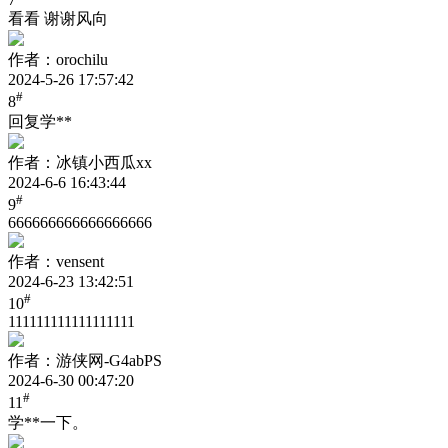
看看 谢谢风向
作者：orochilu
2024-5-26 17:57:42
#
8
回复学**
作者：冰镇小西瓜xx
2024-6-6 16:43:44
#
9
666666666666666666
作者：vensent
2024-6-23 13:42:51
#
10
111111111111111111
作者：游侠网-G4abPS
2024-6-30 00:47:20
#
11
学**一下。