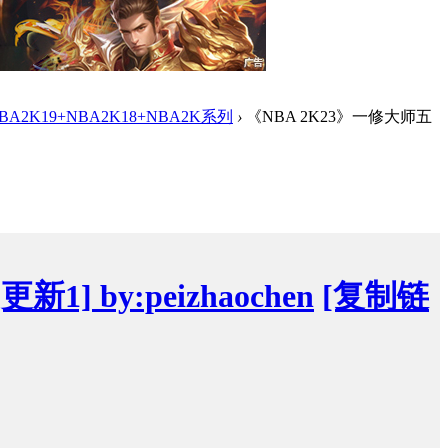
NBA2K19+NBA2K18+NBA2K系列
›
《NBA 2K23》一修大师五
] by:peizhaochen
[复制链