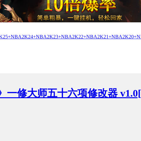
K25+NBA2K24+NBA2K23+NBA2K22+NBA2K21+NBA2K20+
》一修大师五十六项修改器 v1.0[更新1