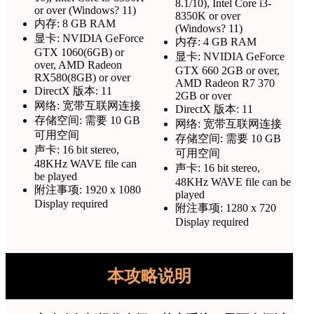
8.1/10), Intel Core i3-
or over (Windows? 11)
8350K or over
内存: 8 GB RAM
(Windows? 11)
显卡: NVIDIA GeForce
内存: 4 GB RAM
GTX 1060(6GB) or
显卡: NVIDIA GeForce
over, AMD Radeon
GTX 660 2GB or over,
RX580(8GB) or over
AMD Radeon R7 370
DirectX 版本: 11
2GB or over
网络: 宽带互联网连接
DirectX 版本: 11
存储空间: 需要 10 GB
网络: 宽带互联网连接
可用空间
存储空间: 需要 10 GB
声卡: 16 bit stereo,
可用空间
48KHz WAVE file can
声卡: 16 bit stereo,
be played
48KHz WAVE file can be
附注事项: 1920 x 1080
played
Display required
附注事项: 1280 x 720
Display required
本攻略说明