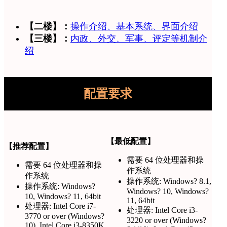
【二楼】：
操作介绍、基本系统、界面介绍
【三楼】：
内政、外交、军事、评定等机制介
绍
配置要求
【最低配置】
【推荐配置】
需要 64 位处理器和操
需要 64 位处理器和操
作系统
作系统
操作系统: Windows? 8.1,
操作系统: Windows?
Windows? 10, Windows?
10, Windows? 11, 64bit
11, 64bit
处理器: Intel Core i7-
处理器: Intel Core i3-
3770 or over (Windows?
3220 or over (Windows?
10), Intel Core i3-8350K