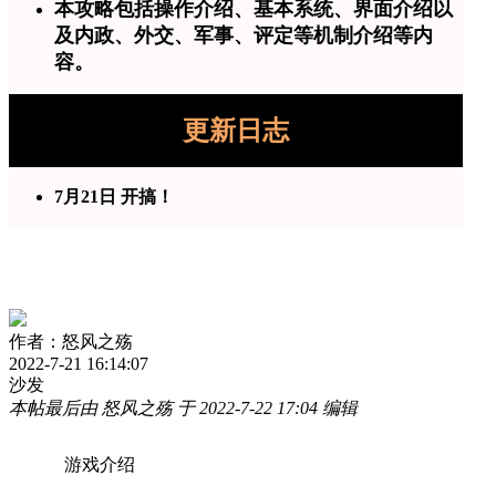
本攻略包括操作介绍、基本系统、界面介绍以
及内政、外交、军事、评定等机制介绍等内
容。
更新日志
7月21日 开搞！
作者：怒风之殇
2022-7-21 16:14:07
沙发
本帖最后由 怒风之殇 于 2022-7-22 17:04 编辑
游戏介绍