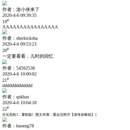
作者：游小侠来了
2020-4-6 09:39:35
#
19
AAAAAAAAAAAAAAAA
作者：sherlocksha
2020-4-6 09:53:23
#
20
一定要看看，儿时的回忆
作者：54592538
2020-4-6 10:00:02
#
21
ddddddddddddd
作者：qskbax
2020-4-6 10:04:18
#
22
生化危机3：重制版》图文评测：重会浣熊市【游侠攻略组】 [
作者：huorng78