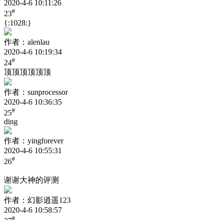
2020-4-6 10:11:26
#
23
{:1028:}
作者：alenlau
2020-4-6 10:19:34
#
24
顶顶顶顶顶顶
作者：sunprocessor
2020-4-6 10:36:35
#
25
ding
作者：yingforever
2020-4-6 10:55:31
#
26
谢谢大神的评测
作者：幻影逍遥123
2020-4-6 10:58:57
#