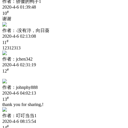
作者：骄傲的鸭子1
2020-4-6 01:39:48
#
10
谢谢
作者：-没有沵，向日葵
2020-4-6 02:13:08
#
11
12312313
作者：jchen342
2020-4-6 02:31:19
#
12
作者：johnphy888
2020-4-6 04:02:13
#
13
thank you for sharing,!
作者：叮叮当当1
2020-4-6 08:15:54
#
14