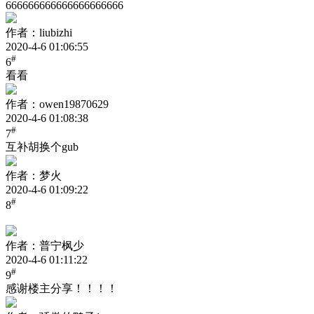
666666666666666666666
作者：liubizhi
2020-4-6 01:06:55
#
6
看看
作者：owen19870629
2020-4-6 01:08:38
#
7
互补胡换个gub
作者：梦火
2020-4-6 01:09:22
#
8
作者：普宁枫少
2020-4-6 01:11:22
#
9
感谢楼主分享！！！！