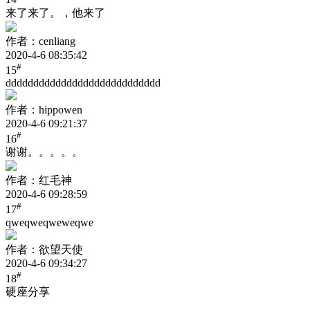
来了来了。，他来了
作者：cenliang
2020-4-6 08:35:42
#
15
dddddddddddddddddddddddddddd
作者：hippowen
2020-4-6 09:21:37
#
16
谢谢。。。。。
作者：红毛神
2020-4-6 09:28:59
#
17
qweqweqweweqwe
作者：欲望天使
2020-4-6 09:34:27
#
18
硬座分享