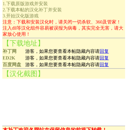
1.下载原版游戏并安装
2.下载本帖的汉化补丁并安装
3.开始汉化版游戏
注意：下载和安装汉化时，请关闭一切杀软、360及管家！
注入dll等汉化组件容易被误报为病毒，其实完全无害，请大
家放心使用！
【下载地址】
补丁网
游客，如果您要查看本帖隐藏内容请
回复
ED2K
游客，如果您要查看本帖隐藏内容请
回复
百度网盘
游客，如果您要查看本帖隐藏内容请
回复
【汉化截图】