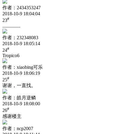
作者：2434353247
2018-10-9 18:04:04
#
23
...............
作者：232348083
2018-10-9 18:05:14
#
24
Tropico6
作者：xiaobing可乐
2018-10-9 18:06:19
#
25
谢谢，一直找。
作者：皓月逆鳞
2018-10-9 18:08:00
#
26
感谢楼主
作者：ncp2007