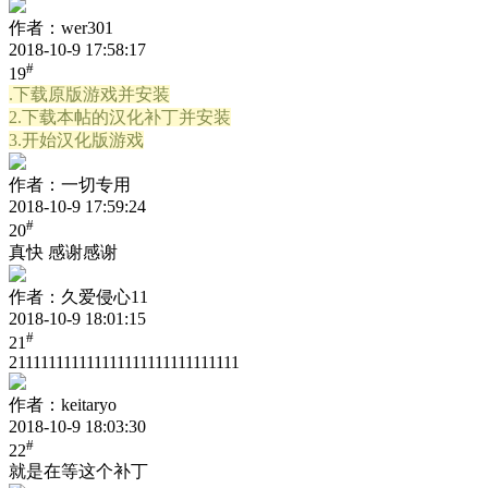
作者：wer301
2018-10-9 17:58:17
#
19
.下载原版游戏并安装
2.下载本帖的汉化补丁并安装
3.开始汉化版游戏
作者：一切专用
2018-10-9 17:59:24
#
20
真快 感谢感谢
作者：久爱侵心11
2018-10-9 18:01:15
#
21
211111111111111111111111111111
作者：keitaryo
2018-10-9 18:03:30
#
22
就是在等这个补丁