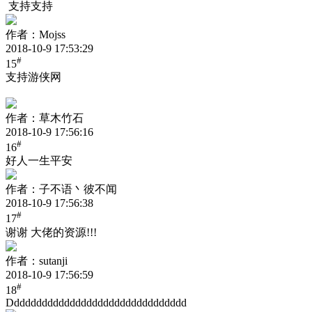
支持支持
作者：Mojss
2018-10-9 17:53:29
#
15
支持游侠网
作者：草木竹石
2018-10-9 17:56:16
#
16
好人一生平安
作者：子不语丶彼不闻
2018-10-9 17:56:38
#
17
谢谢 大佬的资源!!!
作者：sutanji
2018-10-9 17:56:59
#
18
Dddddddddddddddddddddddddddddddd