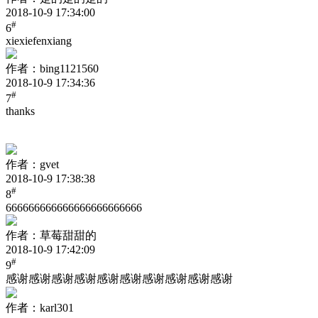
2018-10-9 17:34:00
#
6
xiexiefenxiang
作者：bing1121560
2018-10-9 17:34:36
#
7
thanks
作者：gvet
2018-10-9 17:38:38
#
8
666666666666666666666666
作者：草莓甜甜的
2018-10-9 17:42:09
#
9
感谢感谢感谢感谢感谢感谢感谢感谢感谢感谢
作者：karl301