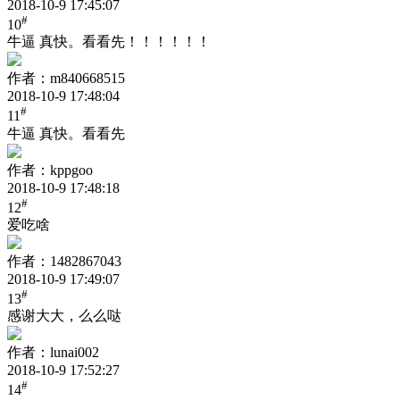
2018-10-9 17:45:07
#
10
牛逼 真快。看看先！！！！！！
作者：m840668515
2018-10-9 17:48:04
#
11
牛逼 真快。看看先
作者：kppgoo
2018-10-9 17:48:18
#
12
爱吃啥
作者：1482867043
2018-10-9 17:49:07
#
13
感谢大大，么么哒
作者：lunai002
2018-10-9 17:52:27
#
14