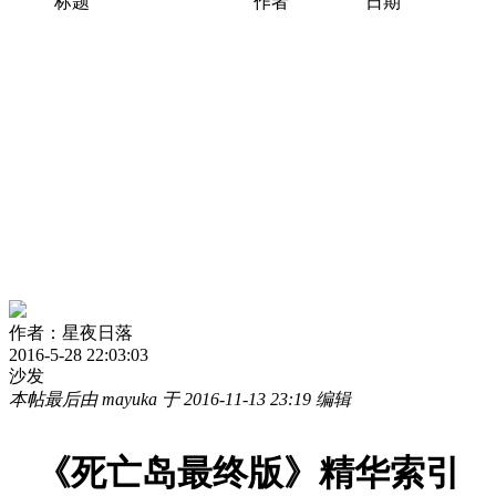
标题
作者
日期
作者：星夜日落
2016-5-28 22:03:03
沙发
本帖最后由 mayuka 于 2016-11-13 23:19 编辑
《死亡岛最终版》精华索引