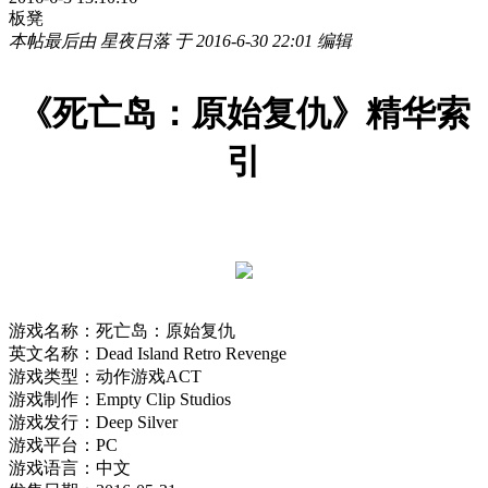
板凳
本帖最后由 星夜日落 于 2016-6-30 22:01 编辑
《死亡岛：原始复仇》精华索
引
游戏名称：死亡岛：原始复仇
英文名称：Dead Island Retro Revenge
游戏类型：动作游戏ACT
游戏制作：Empty Clip Studios
游戏发行：Deep Silver
游戏平台：PC
游戏语言：中文