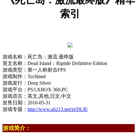
《死亡岛：激流最终版》精华
索引
游戏名称：死亡岛：激流 最终版
英文名称：Dead Island：Riptide Definitive Edition
游戏类型：第一人称射击FPS
游戏制作：Techland
游戏发行：Deep Silver
游戏平台：PS3,XBOX 360,PC
游戏语言：英文,其他,日文,中文
发售日期：2016-05-31
游戏专题：
http://www.ali213.net/zt/DLR/
游戏简介：