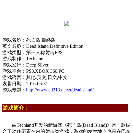
游戏名称：死亡岛 最终版
英文名称：Dead Island Definitive Edition
游戏类型：第一人称射击FPS
游戏制作：Techland
游戏发行：Deep Silver
游戏平台：PS3,XBOX 360,PC
游戏语言：其他,英文,日文,中文
发售日期：2016-05-31
游戏专题：
http://www.ali213.net/zt/deadisland/
游戏简介：
由Techland开发的新游戏《死亡岛(Dead Island)》是一款结
合了动作要素在内的射击类游戏，游戏的发生地点也是在巴布