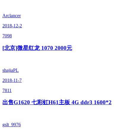
Arclancer
2018-12-2
7098
[北京]微星红龙 1070 2000元
shajiaPL
2018-11-7
7811
出售G1620 七彩虹H61主板 4G ddr3 1600*2
gslt_9976