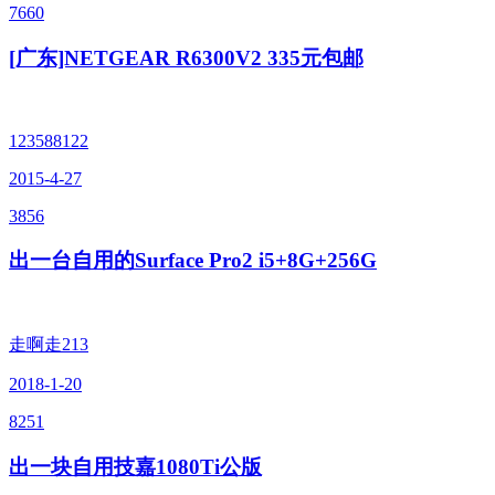
7660
[广东]NETGEAR R6300V2 335元包邮
123588122
2015-4-27
3856
出一台自用的Surface Pro2 i5+8G+256G
走啊走213
2018-1-20
8251
出一块自用技嘉1080Ti公版