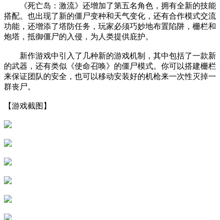
《死亡岛：激流》还增加了第五名角色，拥有全新的技能
搭配。也出现了新的僵尸变种和天气变化，还有合作模式交流
功能，还增添了塔防任务，玩家必须巧妙地布置陷阱，栅栏和
炮塔，抵御僵尸的入侵，为人类提供庇护。
新作游戏中引入了几种新的游戏机制，其中包括了一款新
的武器，还有类似《使命召唤》的僵尸模式。你可以搭建栅栏
来保证团队的安全，也可以移动安装好的机枪来一次性灭掉一
群丧尸。
【游戏截图】