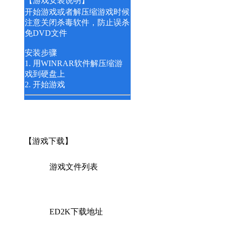
【游戏安装说明】
开始游戏或者解压缩游戏时候
注意关闭杀毒软件，防止误杀
免DVD文件
安装步骤
1. 用WINRAR软件解压缩游
戏到硬盘上
2. 开始游戏
【游戏下载】
游戏文件列表
ED2K下载地址