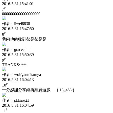
2016-5-31 15:41:01
#
7
0000000000000000000
作者：liwei8838
2016-5-31 15:47:50
#
8
我问他的收到都是都是是
作者：gracecloud
2016-5-31 15:50:39
#
9
THANKS~^^~
作者：wolfganmitamya
2016-5-31 16:04:13
#
10
十分感謝分享經典殭屍遊戲......
{:13_463:}
作者：pkking23
2016-5-31 16:04:59
#
11