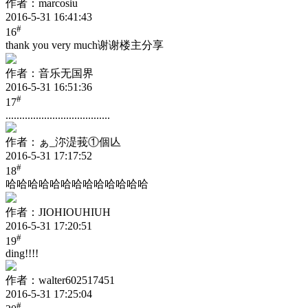
作者：marcosiu
2016-5-31 16:41:43
#
16
thank you very much谢谢楼主分享
作者：音乐无国界
2016-5-31 16:51:36
#
17
......................................
作者：ぁ_沵湜莪①個亾
2016-5-31 17:17:52
#
18
哈哈哈哈哈哈哈哈哈哈哈哈哈
作者：JIOHIOUHIUH
2016-5-31 17:20:51
#
19
ding!!!!
作者：walter602517451
2016-5-31 17:25:04
#