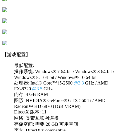
【游戏配置】
最低配置:
操作系统: Windows® 7 64-bit / Windows® 8 64-bit /
Windows® 8.1 64-bit / Windows® 10 64-bit
处理器: Intel® Core™ i5-2500
@3.3
GHz / AMD
FX-8320
@3.5
GHz
内存: 4 GB RAM
图形: NVIDIA® GeForce® GTX 560 Ti / AMD
Radeon™ HD 6870 (1GB VRAM)
DirectX 版本: 11
网络: 宽带互联网连接
存储空间: 需要 20 GB 可用空间
声卡: DirectX® compatible