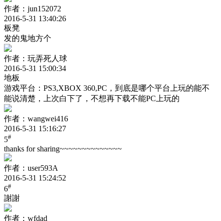
作者：jun152072
2016-5-31 13:40:26
板凳
发的鬼地方个
作者：玩弄死人球
2016-5-31 15:00:34
地板
游戏平台：PS3,XBOX 360,PC，到底是哪个平台上玩的能不
能说清楚，上次白下了，不想再下载不能PC上玩的
作者：wangwei416
2016-5-31 15:16:27
#
5
thanks for sharing~~~~~~~~~~~~~~
作者：user593A
2016-5-31 15:24:52
#
6
謝謝
作者：wfdad