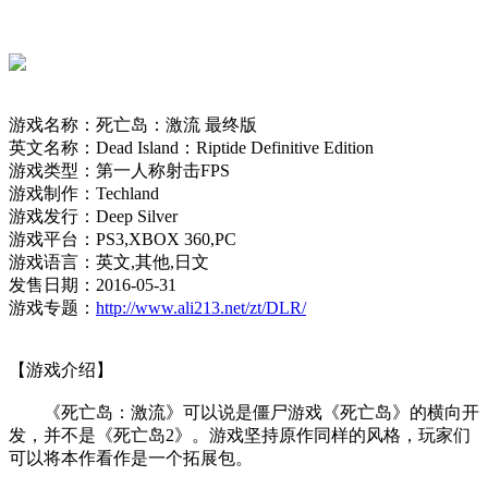
游戏名称：死亡岛：激流 最终版
英文名称：Dead Island：Riptide Definitive Edition
游戏类型：第一人称射击FPS
游戏制作：Techland
游戏发行：Deep Silver
游戏平台：PS3,XBOX 360,PC
游戏语言：英文,其他,日文
发售日期：2016-05-31
游戏专题：
http://www.ali213.net/zt/DLR/
【游戏介绍】
《死亡岛：激流》可以说是僵尸游戏《死亡岛》的横向开
发，并不是《死亡岛2》。游戏坚持原作同样的风格，玩家们
可以将本作看作是一个拓展包。